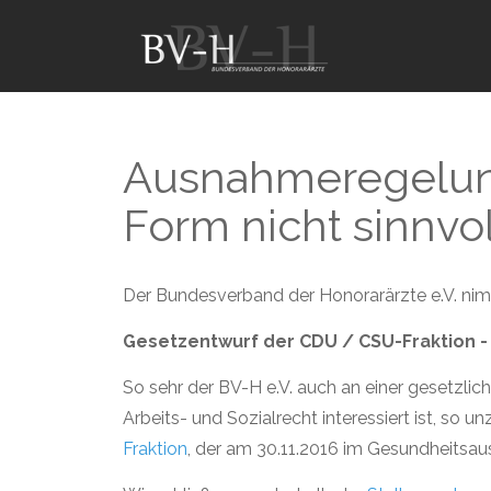
Ausnahmeregelung 
Form nicht sinnvol
Der Bundesverband der Honorarärzte e.V. nim
Gesetzentwurf der CDU / CSU-Fraktion - 
So sehr der BV-H e.V. auch an einer gesetzlic
Arbeits- und Sozialrecht interessiert ist, so un
Fraktion
, der am 30.11.2016 im Gesundheitsau