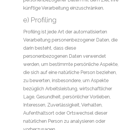
künftige Verarbeitung einzuschränken.
e) Profiling
Profiling ist jede Art der automatisierten
Verarbeitung personenbezogener Daten, die
darin besteht, dass diese
personenbezogenen Daten verwendet
werden, um bestimmte persönliche Aspekte,
die sich auf eine natürliche Person beziehen,
zu bewerten, insbesondere, um Aspekte
bezüglich Arbeitsleistung, wirtschaftlicher
Lage, Gesundheit, persönlicher Vorlieben,
Interessen, Zuverlässigkeit, Verhalten,
Aufenthaltsort oder Ortswechsel dieser
natürlichen Person zu analysieren oder
vorherzusagen.