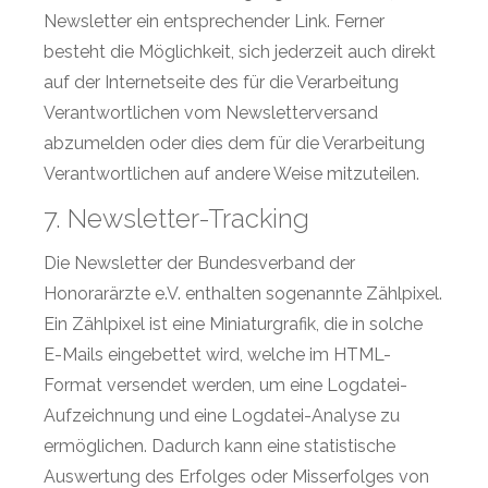
Newsletter ein entsprechender Link. Ferner
besteht die Möglichkeit, sich jederzeit auch direkt
auf der Internetseite des für die Verarbeitung
Verantwortlichen vom Newsletterversand
abzumelden oder dies dem für die Verarbeitung
Verantwortlichen auf andere Weise mitzuteilen.
7. Newsletter-Tracking
Die Newsletter der Bundesverband der
Honorarärzte e.V. enthalten sogenannte Zählpixel.
Ein Zählpixel ist eine Miniaturgrafik, die in solche
E-Mails eingebettet wird, welche im HTML-
Format versendet werden, um eine Logdatei-
Aufzeichnung und eine Logdatei-Analyse zu
ermöglichen. Dadurch kann eine statistische
Auswertung des Erfolges oder Misserfolges von