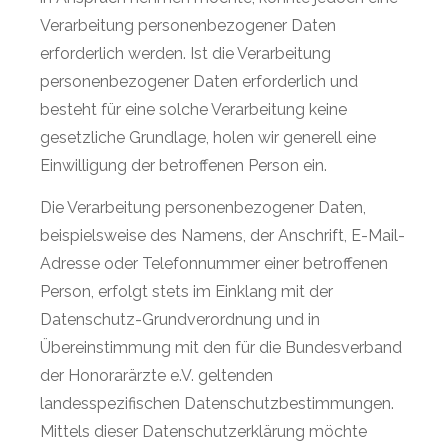
Verarbeitung personenbezogener Daten
erforderlich werden. Ist die Verarbeitung
personenbezogener Daten erforderlich und
besteht für eine solche Verarbeitung keine
gesetzliche Grundlage, holen wir generell eine
Einwilligung der betroffenen Person ein.
Die Verarbeitung personenbezogener Daten,
beispielsweise des Namens, der Anschrift, E-Mail-
Adresse oder Telefonnummer einer betroffenen
Person, erfolgt stets im Einklang mit der
Datenschutz-Grundverordnung und in
Übereinstimmung mit den für die Bundesverband
der Honorarärzte e.V. geltenden
landesspezifischen Datenschutzbestimmungen.
Mittels dieser Datenschutzerklärung möchte