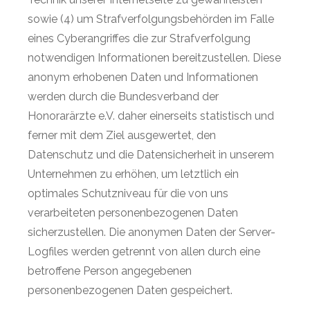
sowie (4) um Strafverfolgungsbehörden im Falle
eines Cyberangriffes die zur Strafverfolgung
notwendigen Informationen bereitzustellen. Diese
anonym erhobenen Daten und Informationen
werden durch die Bundesverband der
Honorarärzte e.V. daher einerseits statistisch und
ferner mit dem Ziel ausgewertet, den
Datenschutz und die Datensicherheit in unserem
Unternehmen zu erhöhen, um letztlich ein
optimales Schutzniveau für die von uns
verarbeiteten personenbezogenen Daten
sicherzustellen. Die anonymen Daten der Server-
Logfiles werden getrennt von allen durch eine
betroffene Person angegebenen
personenbezogenen Daten gespeichert.