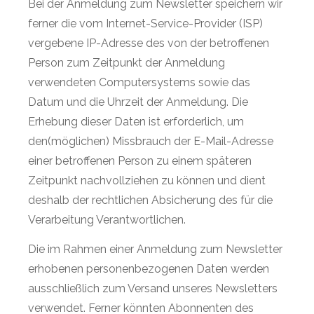
Bei der Anmeldung zum Newsletter speichern wir
ferner die vom Internet-Service-Provider (ISP)
vergebene IP-Adresse des von der betroffenen
Person zum Zeitpunkt der Anmeldung
verwendeten Computersystems sowie das
Datum und die Uhrzeit der Anmeldung. Die
Erhebung dieser Daten ist erforderlich, um
den(möglichen) Missbrauch der E-Mail-Adresse
einer betroffenen Person zu einem späteren
Zeitpunkt nachvollziehen zu können und dient
deshalb der rechtlichen Absicherung des für die
Verarbeitung Verantwortlichen.
Die im Rahmen einer Anmeldung zum Newsletter
erhobenen personenbezogenen Daten werden
ausschließlich zum Versand unseres Newsletters
verwendet. Ferner könnten Abonnenten des