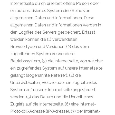
Internetseite durch eine betroffene Person oder
ein automatisiertes System eine Reihe von
allgemeinen Daten und Informationen. Diese
allgemeinen Daten und Informationen werden in
den Logfiles des Servers gespeichert. Erfasst
werden können die (1) verwendeten
Browsertypen und Versionen, (2) das vom
zugreifenden System verwendete
Betriebssystem, (3) die Internetseite, von welcher
ein zugreifendes System auf unsere Internetseite
gelangt (sogenannte Referrer), (4) die
Unterwebseiten, welche über ein zugreifendes
System auf unserer Internetseite angesteuert
werden, (5) das Datum und die Uhrzeit eines
Zugriffs auf die Internetseite, (6) eine Internet-
Protokoll-Adresse (IP-Adresse), (7) der Internet-