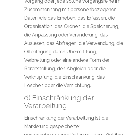
Vorgang oder jede solche Vorgangsreihe im
Zusammenhang mit personenbezogenen
Daten wie das Erheben, das Erfassen, die
Organisation, das Ordnen, die Speicherung,
die Anpassung oder Veränderung, das
Auslesen, das Abfragen, die Verwendung, die
Offenlegung durch Übermittlung,
Verbreitung oder eine andere Form der
Bereitstellung, den Abgleich oder die
Verknüpfung, die Einschränkung, das
Löschen oder die Vernichtung.
d) Einschränkung der
Verarbeitung
Einschränkung der Verarbeitung ist die
Markierung gespeicherter
personenbezogener Daten mit dem Ziel, ihre