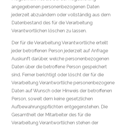
angegebenen personenbezogenen Daten
jederzeit abzuändern oder vollständig aus dem
Datenbestand des für die Verarbeitung
Verantwortlichen löschen zu lassen.
Der für die Verarbeitung Verantwortliche erteilt
jeder betroffenen Person jederzeit auf Anfrage
Auskunft darüber, welche personenbezogenen
Daten über die betroffene Person gespeichert
sind. Ferner berichtigt oder löscht der für die
Verarbeitung Verantwortliche personenbezogene
Daten auf Wunsch oder Hinweis der betroffenen
Person, soweit dem keine gesetzlichen
Aufbewahrungspflichten entgegenstehen. Die
Gesamtheit der Mitarbeiter des für die
Verarbeitung Verantwortlichen stehen der