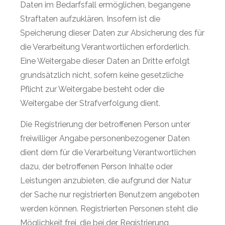
Daten im Bedarfsfall ermöglichen, begangene
Straftaten aufzuklären. Insofern ist die
Speicherung dieser Daten zur Absicherung des für
die Verarbeitung Verantwortlichen erforderlich.
Eine Weitergabe dieser Daten an Dritte erfolgt
grundsätzlich nicht, sofern keine gesetzliche
Pflicht zur Weitergabe besteht oder die
Weitergabe der Strafverfolgung dient.
Die Registrierung der betroffenen Person unter
freiwilliger Angabe personenbezogener Daten
dient dem für die Verarbeitung Verantwortlichen
dazu, der betroffenen Person Inhalte oder
Leistungen anzubieten, die aufgrund der Natur
der Sache nur registrierten Benutzern angeboten
werden können. Registrierten Personen steht die
Möglichkeit frei, die bei der Registrierung