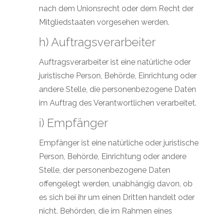
nach dem Unionsrecht oder dem Recht der
Mitgliedstaaten vorgesehen werden.
h) Auftragsverarbeiter
Auftragsverarbeiter ist eine natürliche oder
juristische Person, Behörde, Einrichtung oder
andere Stelle, die personenbezogene Daten
im Auftrag des Verantwortlichen verarbeitet.
i) Empfänger
Empfänger ist eine natürliche oder juristische
Person, Behörde, Einrichtung oder andere
Stelle, der personenbezogene Daten
offengelegt werden, unabhängig davon, ob
es sich bei ihr um einen Dritten handelt oder
nicht. Behörden, die im Rahmen eines