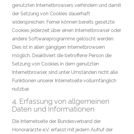
genutzten Internetbrowsers verhindern und damit
der Setzung von Cookies dauerhaft
widersprechen. Ferner können bereits gesetzte
Cookies jederzeit über einen Internetbrowser oder
andere Softwareprogramme gelöscht werden.
Dies ist in allen gängigen Internetbrowsern
möglich. Deaktiviert die betroffene Person die
Setzung von Cookies in dem genutzten
Internetbrowser, sind unter Umständen nicht alle
Funktionen unserer Internetseite vollumfänglich
nutzbar.
4. Erfassung von allgemeinen
Daten und Informationen
Die Internetseite der Bundesverband der
Honorarärzte e.V. erfasst mit jedem Aufruf der