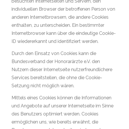
besuchten Internetseiten und Servern, den
individuellen Browser der betroffenen Person von
anderen Internetbrowsern, die andere Cookies
enthalten, zu unterscheiden. Ein bestimmter
Internetbrowser kann über die eindeutige Cookie-
ID wiedererkannt und identifiziert werden.
Durch den Einsatz von Cookies kann die
Bundesverband der Honorarärzte e.V. den
Nutzern dieser Internetseite nutzerfreundlichere
Services bereitstellen, die ohne die Cookie-
Setzung nicht möglich wären.
Mittels eines Cookies können die Informationen
und Angebote auf unserer Internetseite im Sinne
des Benutzers optimiert werden. Cookies
ermöglichen uns, wie bereits erwähnt, die