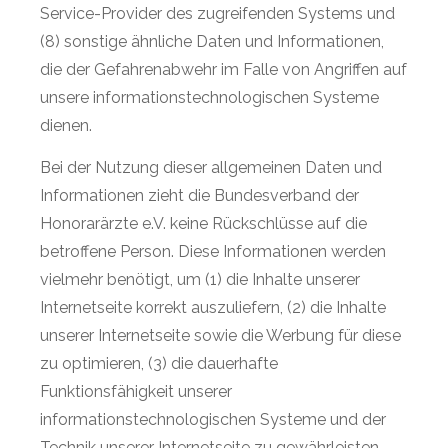
Service-Provider des zugreifenden Systems und
(8) sonstige ähnliche Daten und Informationen,
die der Gefahrenabwehr im Falle von Angriffen auf
unsere informationstechnologischen Systeme
dienen.
Bei der Nutzung dieser allgemeinen Daten und
Informationen zieht die Bundesverband der
Honorarärzte e.V. keine Rückschlüsse auf die
betroffene Person. Diese Informationen werden
vielmehr benötigt, um (1) die Inhalte unserer
Internetseite korrekt auszuliefern, (2) die Inhalte
unserer Internetseite sowie die Werbung für diese
zu optimieren, (3) die dauerhafte
Funktionsfähigkeit unserer
informationstechnologischen Systeme und der
Technik unserer Internetseite zu gewährleisten