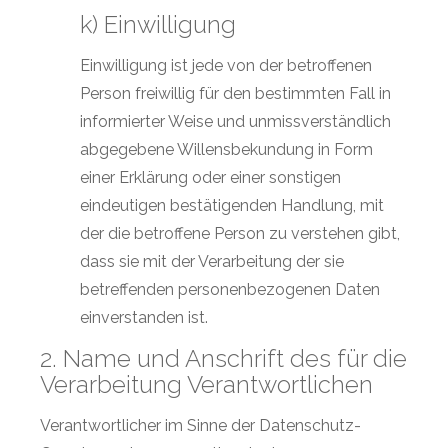
k) Einwilligung
Einwilligung ist jede von der betroffenen
Person freiwillig für den bestimmten Fall in
informierter Weise und unmissverständlich
abgegebene Willensbekundung in Form
einer Erklärung oder einer sonstigen
eindeutigen bestätigenden Handlung, mit
der die betroffene Person zu verstehen gibt,
dass sie mit der Verarbeitung der sie
betreffenden personenbezogenen Daten
einverstanden ist.
2. Name und Anschrift des für die
Verarbeitung Verantwortlichen
Verantwortlicher im Sinne der Datenschutz-