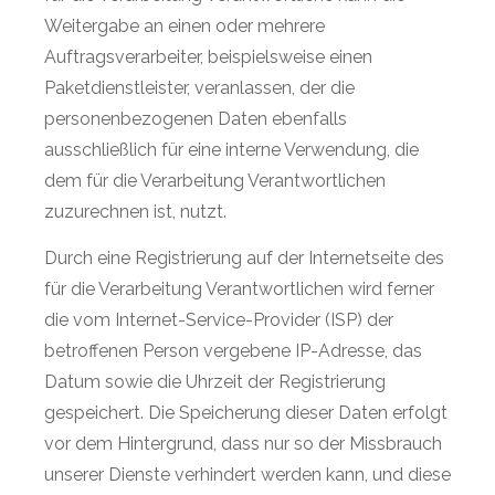
Weitergabe an einen oder mehrere
Auftragsverarbeiter, beispielsweise einen
Paketdienstleister, veranlassen, der die
personenbezogenen Daten ebenfalls
ausschließlich für eine interne Verwendung, die
dem für die Verarbeitung Verantwortlichen
zuzurechnen ist, nutzt.
Durch eine Registrierung auf der Internetseite des
für die Verarbeitung Verantwortlichen wird ferner
die vom Internet-Service-Provider (ISP) der
betroffenen Person vergebene IP-Adresse, das
Datum sowie die Uhrzeit der Registrierung
gespeichert. Die Speicherung dieser Daten erfolgt
vor dem Hintergrund, dass nur so der Missbrauch
unserer Dienste verhindert werden kann, und diese