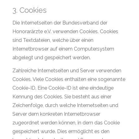
3. Cookies
Die Internetseiten der Bundesverband der
Honorarärzte e.V. verwenden Cookies. Cookies
sind Textdateien, welche über einen
Internetbrowser auf einem Computersystem
abgelegt und gespeichert werden.
Zahlreiche Internetseiten und Server verwenden
Cookies. Viele Cookies enthalten eine sogenannte
Cookie-ID. Eine Cookie-ID ist eine eindeutige
Kennung des Cookies. Sie besteht aus einer
Zeichenfolge, durch welche Internetseiten und
Server dem konkreten Internetbrowser
zugeordnet werden können, in dem das Cookie
gespeichert wurde. Dies ermöglicht es den