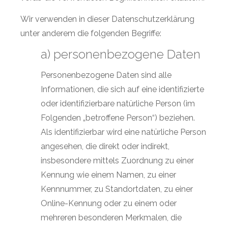
Wir verwenden in dieser Datenschutzerklärung
unter anderem die folgenden Begriffe:
a) personenbezogene Daten
Personenbezogene Daten sind alle
Informationen, die sich auf eine identifizierte
oder identifizierbare natürliche Person (im
Folgenden „betroffene Person“) beziehen.
Als identifizierbar wird eine natürliche Person
angesehen, die direkt oder indirekt,
insbesondere mittels Zuordnung zu einer
Kennung wie einem Namen, zu einer
Kennnummer, zu Standortdaten, zu einer
Online-Kennung oder zu einem oder
mehreren besonderen Merkmalen, die