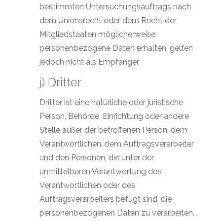
bestimmten Untersuchungsauftrags nach
dem Unionsrecht oder dem Recht der
Mitgliedstaaten möglicherweise
personenbezogene Daten erhalten, gelten
jedoch nicht als Empfänger.
j) Dritter
Dritter ist eine natürliche oder juristische
Person, Behörde, Einrichtung oder andere
Stelle außer der betroffenen Person, dem
Verantwortlichen, dem Auftragsverarbeiter
und den Personen, die unter der
unmittelbaren Verantwortung des
Verantwortlichen oder des
Auftragsverarbeiters befugt sind, die
personenbezogenen Daten zu verarbeiten.