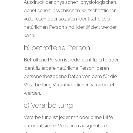
Ausdruck der physischen, physiologischen,
genetischen, psychischen, wirtschaftlichen,
kulturellen oder sozialen Identität dieser
natürlichen Person sind, identifiziert werden
kann.
b) betroffene Person
Betroffene Person ist jede identifizierte oder
identifizierbare natürliche Person, deren
personenbezogene Daten von dem für die
Verarbeitung Verantwortlichen verarbeitet
werden.
c) Verarbeitung
Verarbeitung ist jeder mit oder ohne Hilfe
automatisierter Verfahren ausgeführte