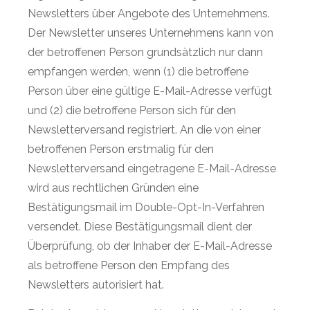
Newsletters über Angebote des Unternehmens.
Der Newsletter unseres Unternehmens kann von
der betroffenen Person grundsätzlich nur dann
empfangen werden, wenn (1) die betroffene
Person über eine gültige E-Mail-Adresse verfügt
und (2) die betroffene Person sich für den
Newsletterversand registriert. An die von einer
betroffenen Person erstmalig für den
Newsletterversand eingetragene E-Mail-Adresse
wird aus rechtlichen Gründen eine
Bestätigungsmail im Double-Opt-In-Verfahren
versendet. Diese Bestätigungsmail dient der
Überprüfung, ob der Inhaber der E-Mail-Adresse
als betroffene Person den Empfang des
Newsletters autorisiert hat.