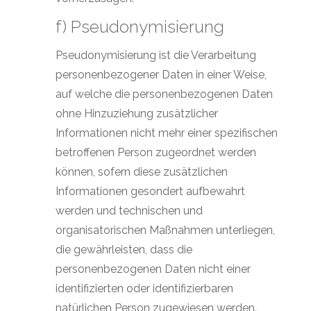
f) Pseudonymisierung
Pseudonymisierung ist die Verarbeitung
personenbezogener Daten in einer Weise,
auf welche die personenbezogenen Daten
ohne Hinzuziehung zusätzlicher
Informationen nicht mehr einer spezifischen
betroffenen Person zugeordnet werden
können, sofern diese zusätzlichen
Informationen gesondert aufbewahrt
werden und technischen und
organisatorischen Maßnahmen unterliegen,
die gewährleisten, dass die
personenbezogenen Daten nicht einer
identifizierten oder identifizierbaren
natürlichen Person zugewiesen werden.