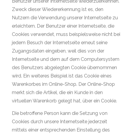
Benutzer unserer Internetseite wiederzuerkennen.
Zweck dieser Wiedererkennung ist es, den
Nutzern die Verwendung unserer Internetseite zu
erleichtern. Der Benutzer einer Internetseite, die
Cookies verwendet, muss beispielsweise nicht bei
jedem Besuch der Internetseite erneut seine
Zugangsdaten eingeben, weil dies von der
Internetseite und dem auf dem Computersystem
des Benutzers abgelegten Cookie übernommen
wird. Ein weiteres Beispiel ist das Cookie eines
Warenkorbes im Online-Shop. Der Online-Shop
merkt sich die Artikel, die ein Kunde in den
virtuellen Warenkorb gelegt hat, über ein Cookie.
Die betroffene Person kann die Setzung von
Cookies durch unsere Internetseite jederzeit
mittels einer entsprechenden Einstellung des