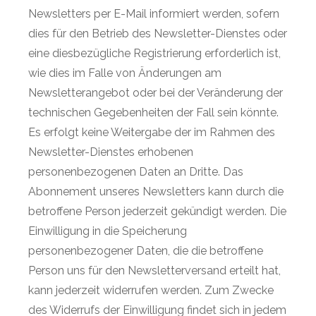
Newsletters per E-Mail informiert werden, sofern
dies für den Betrieb des Newsletter-Dienstes oder
eine diesbezügliche Registrierung erforderlich ist,
wie dies im Falle von Änderungen am
Newsletterangebot oder bei der Veränderung der
technischen Gegebenheiten der Fall sein könnte.
Es erfolgt keine Weitergabe der im Rahmen des
Newsletter-Dienstes erhobenen
personenbezogenen Daten an Dritte. Das
Abonnement unseres Newsletters kann durch die
betroffene Person jederzeit gekündigt werden. Die
Einwilligung in die Speicherung
personenbezogener Daten, die die betroffene
Person uns für den Newsletterversand erteilt hat,
kann jederzeit widerrufen werden. Zum Zwecke
des Widerrufs der Einwilligung findet sich in jedem