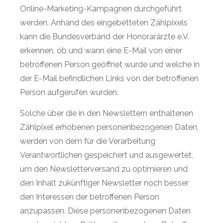
Online-Marketing-Kampagnen durchgeführt
werden. Anhand des eingebetteten Zählpixels
kann die Bundesverband der Honorarärzte e.V.
erkennen, ob und wann eine E-Mail von einer
betroffenen Person geöffnet wurde und welche in
der E-Mail befindlichen Links von der betroffenen
Person aufgerufen wurden.
Solche über die in den Newslettern enthaltenen
Zählpixel erhobenen personenbezogenen Daten,
werden von dem für die Verarbeitung
Verantwortlichen gespeichert und ausgewertet,
um den Newsletterversand zu optimieren und
den Inhalt zukünftiger Newsletter noch besser
den Interessen der betroffenen Person
anzupassen. Diese personenbezogenen Daten