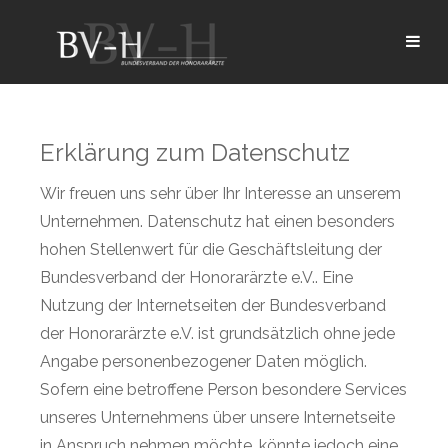
Erklärung zum Datenschutz
Wir freuen uns sehr über Ihr Interesse an unserem
Unternehmen. Datenschutz hat einen besonders
hohen Stellenwert für die Geschäftsleitung der
Bundesverband der Honorarärzte e.V.. Eine
Nutzung der Internetseiten der Bundesverband
der Honorarärzte e.V. ist grundsätzlich ohne jede
Angabe personenbezogener Daten möglich.
Sofern eine betroffene Person besondere Services
unseres Unternehmens über unsere Internetseite
in Anspruch nehmen möchte, könnte jedoch eine