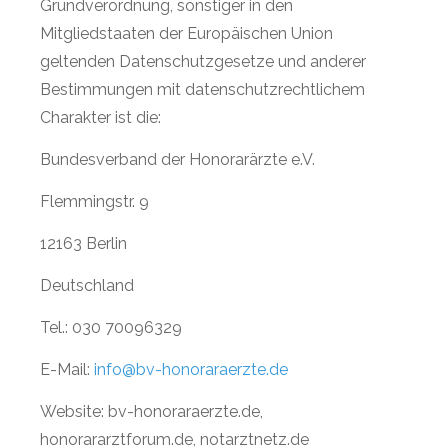
Grundverordnung, sonstiger in den
Mitgliedstaaten der Europäischen Union
geltenden Datenschutzgesetze und anderer
Bestimmungen mit datenschutzrechtlichem
Charakter ist die:
Bundesverband der Honorarärzte e.V.
Flemmingstr. 9
12163 Berlin
Deutschland
Tel.: 030 70096329
E-Mail:
info@bv-honoraraerzte.de
Website: bv-honoraraerzte.de,
honorararztforum.de, notarztnetz.de