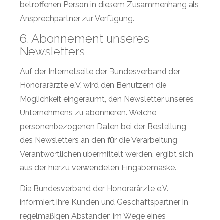
betroffenen Person in diesem Zusammenhang als
Ansprechpartner zur Verfügung.
6. Abonnement unseres
Newsletters
Auf der Internetseite der Bundesverband der
Honorarärzte e.V. wird den Benutzern die
Möglichkeit eingeräumt, den Newsletter unseres
Unternehmens zu abonnieren. Welche
personenbezogenen Daten bei der Bestellung
des Newsletters an den für die Verarbeitung
Verantwortlichen übermittelt werden, ergibt sich
aus der hierzu verwendeten Eingabemaske.
Die Bundesverband der Honorarärzte e.V.
informiert ihre Kunden und Geschäftspartner in
regelmäßigen Abständen im Wege eines