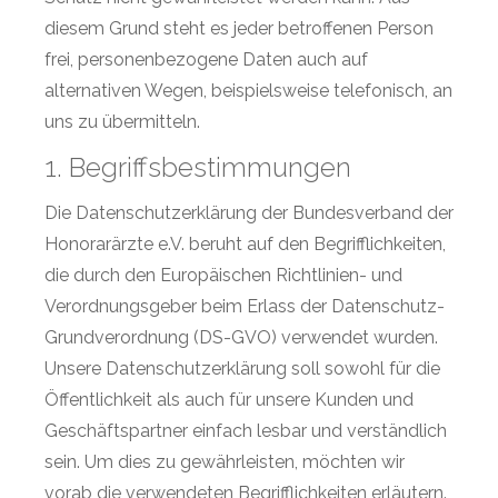
diesem Grund steht es jeder betroffenen Person
frei, personenbezogene Daten auch auf
alternativen Wegen, beispielsweise telefonisch, an
uns zu übermitteln.
1. Begriffsbestimmungen
Die Datenschutzerklärung der Bundesverband der
Honorarärzte e.V. beruht auf den Begrifflichkeiten,
die durch den Europäischen Richtlinien- und
Verordnungsgeber beim Erlass der Datenschutz-
Grundverordnung (DS-GVO) verwendet wurden.
Unsere Datenschutzerklärung soll sowohl für die
Öffentlichkeit als auch für unsere Kunden und
Geschäftspartner einfach lesbar und verständlich
sein. Um dies zu gewährleisten, möchten wir
vorab die verwendeten Begrifflichkeiten erläutern.