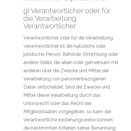
g) Verantwortlicher oder für
die Verarbeitung
Verantwortlicher
Verantwortlicher oder für die Verarbeitung
Verantwortlicher ist die natürliche oder
juristische Person, Behörde, Einrichtung oder
andere Stelle, die allein oder gemeinsam mit
anderen über die Zwecke und Mittel der
Verarbeitung von personenbezogenen
Daten entscheidet. Sind die Zwecke und
Mittel dieser Verarbeitung durch das
Unionsrecht oder das Recht der
Mitgliedstaaten vorgegeben, so kann der
Verantwortliche beziehungsweise können
die bestimmten Kriterien seiner Benennung