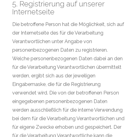
5. Registrierung auf unserer
Internetseite
Die betroffene Person hat die Möglichkeit, sich auf
der Internetseite des für die Verarbeitung
Verantwortlichen unter Angabe von
personenbezogenen Daten zu registrieren.
Welche personenbezogenen Daten dabei an den
für die Verarbeitung Verantwortlichen übermittelt
werden, ergibt sich aus der jeweiligen
Eingabemaske, die für die Registrierung
verwendet wird. Die von der betroffenen Person
eingegebenen personenbezogenen Daten
werden ausschließlich für die interne Verwendung
bei dem für die Verarbeitung Verantwortlichen und
für eigene Zwecke erhoben und gespeichert. Der
für die Verarbeitung Verantwortliche kann die