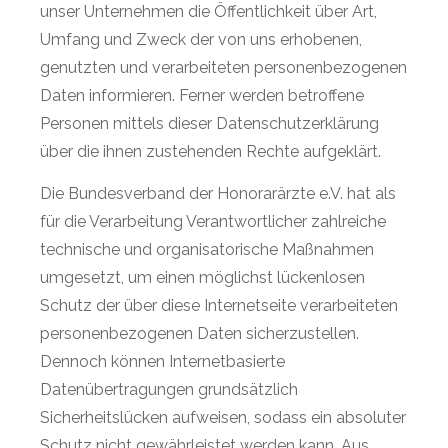
unser Unternehmen die Öffentlichkeit über Art,
Umfang und Zweck der von uns erhobenen,
genutzten und verarbeiteten personenbezogenen
Daten informieren. Ferner werden betroffene
Personen mittels dieser Datenschutzerklärung
über die ihnen zustehenden Rechte aufgeklärt.
Die Bundesverband der Honorarärzte e.V. hat als
für die Verarbeitung Verantwortlicher zahlreiche
technische und organisatorische Maßnahmen
umgesetzt, um einen möglichst lückenlosen
Schutz der über diese Internetseite verarbeiteten
personenbezogenen Daten sicherzustellen.
Dennoch können Internetbasierte
Datenübertragungen grundsätzlich
Sicherheitslücken aufweisen, sodass ein absoluter
Schutz nicht gewährleistet werden kann. Aus